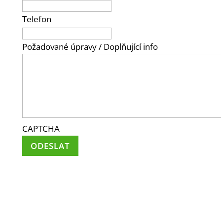
Telefon
Požadované úpravy / Doplňující info
CAPTCHA