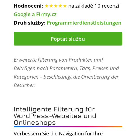
Hodnocení:
★★★★★
na základě 10 recenzí
Google a Firmy.cz
Druh služby:
Programmierdienstleistungen
Poptat službu
Erweiterte Filterung von Produkten und
Beiträgen nach Parametern, Tags, Preisen und
Kategorien – beschleunigt die Orientierung der
Besucher.
Intelligente Filterung für
WordPress-Websites und
Onlineshops
Verbessern Sie die Navigation für Ihre