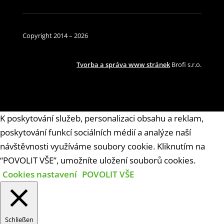
Copyright 2014 – 2026
Tvorba a správa www stránek
Brofi s.r.o.
K poskytování služeb, personalizaci obsahu a reklam,
poskytování funkcí sociálních médií a analýze naší
návštěvnosti využíváme soubory cookie. Kliknutím na
“POVOLIT VŠE”, umožníte uložení souborů cookies.
Cookies nastavení
POVOLIT VŠE
Schließen