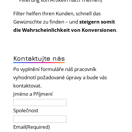
Filter helfen Ihren Kunden, schnell das
Gewünschte zu finden – und
steigern somit
die Wahrscheinlichkeit von Konversionen
.
Kontaktujte nás
Po vyplnění formuláře náš pracovník
vyhodnotí požadované úpravy a bude vás
kontaktovat.
Jméno a Příjmení
Společnost
Email
(Required)