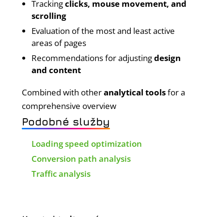
Tracking
clicks, mouse movement, and
scrolling
Evaluation of the most and least active
areas of pages
Recommendations for adjusting
design
and content
Combined with other
analytical tools
for a
comprehensive overview
Podobné služby
Loading speed optimization
Conversion path analysis
Traffic analysis