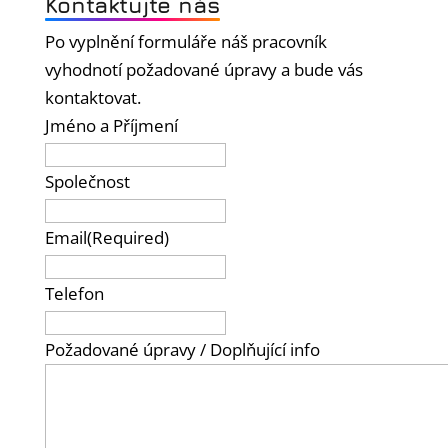
Kontaktujte nás
Po vyplnění formuláře náš pracovník
vyhodnotí požadované úpravy a bude vás
kontaktovat.
Jméno a Příjmení
Společnost
Email
(Required)
Telefon
Požadované úpravy / Doplňující info