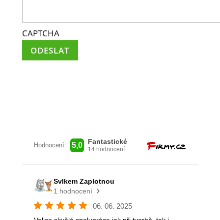
CAPTCHA