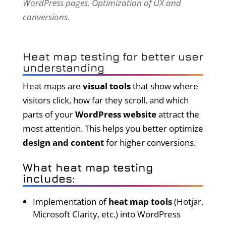
WordPress pages. Optimization of UX and
conversions.
Heat map testing for better user
understanding
Heat maps are
visual tools
that show where
visitors click, how far they scroll, and which
parts of your
WordPress website
attract the
most attention. This helps you better optimize
design and content
for higher conversions.
What heat map testing
includes:
Implementation of
heat map tools
(Hotjar,
Microsoft Clarity, etc.) into WordPress