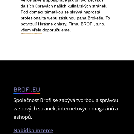
BROFI.EU
Společnost Brofi se zabývá tvorbou a správou
webových stránek, internetových magazínů a
eshopů.
Nabídka inzerce