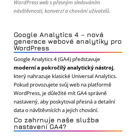
WordPress web s přesným sledováním
návštěvnosti, konverzí a chování uživatelů.
Google Analytics 4 – nová
generace webové analytiky pro
WordPress
Google Analytics 4 (GA4) představuje
moderní a pokročilý analytický nástroj
,
který nahrazuje klasické Universal Analytics.
Pokud provozujete svůj web na platformě
WordPress, je důležité mít GA4 správně
nastavený, aby poskytoval přesná a detailní
data o návštěvnících a jejich chování.
Co zahrnuje naše služba
nastavení GA4?