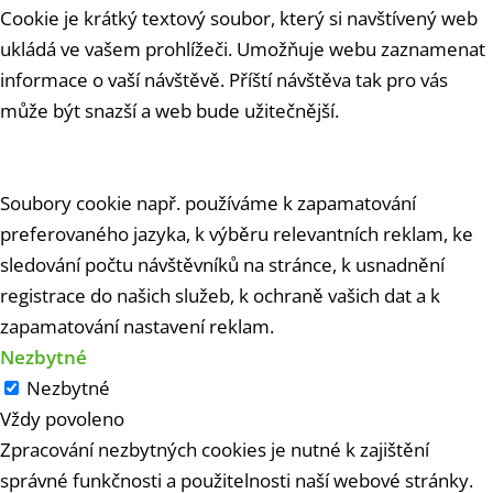
Cookie je krátký textový soubor, který si navštívený web
ukládá ve vašem prohlížeči. Umožňuje webu zaznamenat
informace o vaší návštěvě. Příští návštěva tak pro vás
může být snazší a web bude užitečnější.
Soubory cookie např. používáme k zapamatování
preferovaného jazyka, k výběru relevantních reklam, ke
sledování počtu návštěvníků na stránce, k usnadnění
registrace do našich služeb, k ochraně vašich dat a k
zapamatování nastavení reklam.
Nezbytné
Nezbytné
Vždy povoleno
Zpracování nezbytných cookies je nutné k zajištění
správné funkčnosti a použitelnosti naší webové stránky.