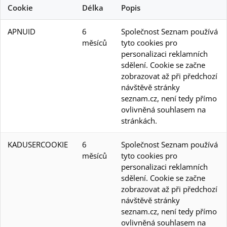
Cookie
Délka
Popis
APNUID
6
Společnost Seznam používá
měsíců
tyto cookies pro
personalizaci reklamních
sdělení. Cookie se začne
zobrazovat až při předchozí
návštěvě stránky
seznam.cz, není tedy přímo
ovlivněná souhlasem na
stránkách.
KADUSERCOOKIE
6
Společnost Seznam používá
měsíců
tyto cookies pro
personalizaci reklamních
sdělení. Cookie se začne
zobrazovat až při předchozí
návštěvě stránky
seznam.cz, není tedy přímo
ovlivněná souhlasem na