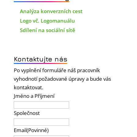
Analýza konverzních cest
Logo vč. Logomanuálu
Sdílení na sociální sítě
Kontaktujte nás
Po vyplnění formuláře náš pracovník
vyhodnotí požadované úpravy a bude vás
kontaktovat.
Jméno a Příjmení
Společnost
Email
(Povinné)