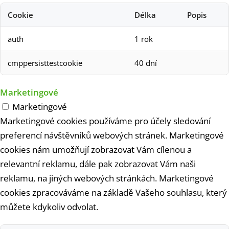
Cookie
Délka
Popis
auth
1 rok
cmppersisttestcookie
40 dní
Marketingové
Marketingové
Marketingové cookies používáme pro účely sledování
preferencí návštěvníků webových stránek. Marketingové
cookies nám umožňují zobrazovat Vám cílenou a
relevantní reklamu, dále pak zobrazovat Vám naši
reklamu, na jiných webových stránkách. Marketingové
cookies zpracováváme na základě Vašeho souhlasu, který
můžete kdykoliv odvolat.