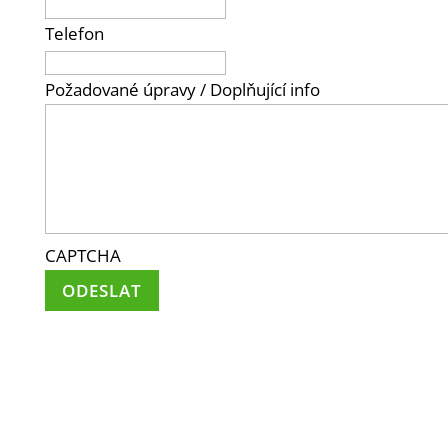
Telefon
Požadované úpravy / Doplňující info
CAPTCHA