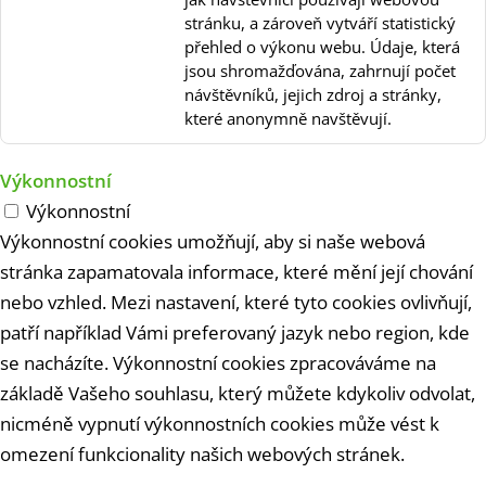
stránku, a zároveň vytváří statistický
přehled o výkonu webu. Údaje, která
jsou shromažďována, zahrnují počet
návštěvníků, jejich zdroj a stránky,
které anonymně navštěvují.
Výkonnostní
Výkonnostní
Výkonnostní cookies umožňují, aby si naše webová
stránka zapamatovala informace, které mění její chování
nebo vzhled. Mezi nastavení, které tyto cookies ovlivňují,
patří například Vámi preferovaný jazyk nebo region, kde
se nacházíte. Výkonnostní cookies zpracováváme na
základě Vašeho souhlasu, který můžete kdykoliv odvolat,
nicméně vypnutí výkonnostních cookies může vést k
omezení funkcionality našich webových stránek.