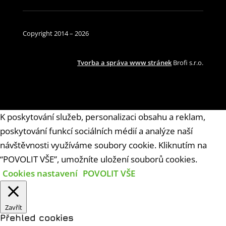
Copyright 2014 – 2026
Tvorba a správa www stránek
Brofi s.r.o.
K poskytování služeb, personalizaci obsahu a reklam,
poskytování funkcí sociálních médií a analýze naší
návštěvnosti využíváme soubory cookie. Kliknutím na
“POVOLIT VŠE”, umožníte uložení souborů cookies.
Cookies nastavení
POVOLIT VŠE
Zavřít
Přehled cookies