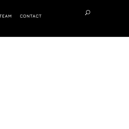
TEAM
CONTACT