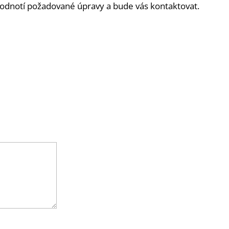
hodnotí požadované úpravy a bude vás kontaktovat.