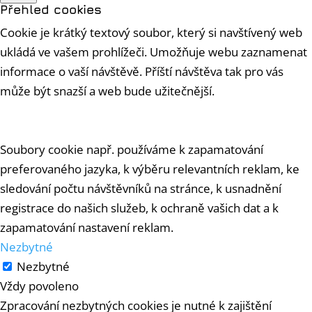
Přehled cookies
Cookie je krátký textový soubor, který si navštívený web
ukládá ve vašem prohlížeči. Umožňuje webu zaznamenat
informace o vaší návštěvě. Příští návštěva tak pro vás
může být snazší a web bude užitečnější.
Soubory cookie např. používáme k zapamatování
preferovaného jazyka, k výběru relevantních reklam, ke
sledování počtu návštěvníků na stránce, k usnadnění
registrace do našich služeb, k ochraně vašich dat a k
zapamatování nastavení reklam.
Nezbytné
Nezbytné
Vždy povoleno
Zpracování nezbytných cookies je nutné k zajištění