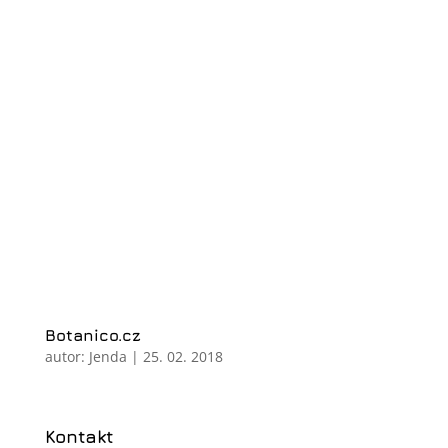
Botanico.cz
autor:
Jenda
|
25. 02. 2018
Kontakt