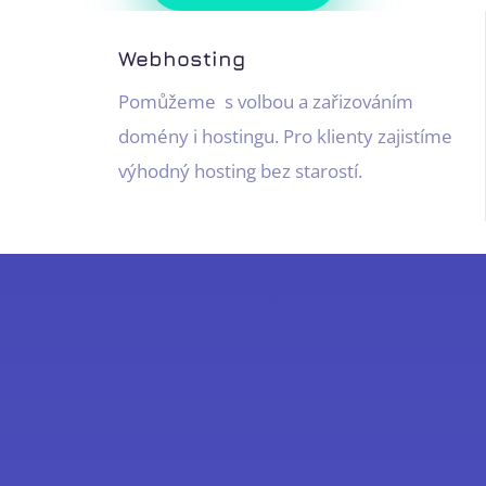
Webhosting
Pomůžeme s volbou a zařizováním
domény i hostingu. Pro klienty zajistíme
výhodný hosting bez starostí.