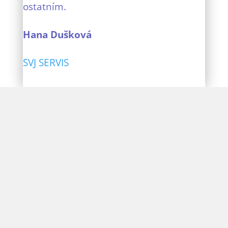
ostatním.
Hana Dušková
SVJ SERVIS