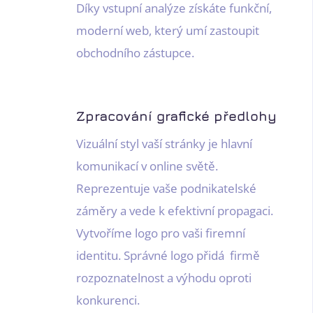
Díky vstupní analýze získáte funkční,
moderní web, který umí zastoupit
obchodního zástupce.
Zpracování grafické předlohy
Vizuální styl vaší stránky je hlavní
komunikací v online světě.
Reprezentuje vaše podnikatelské
záměry a vede k efektivní propagaci.
Vytvoříme logo pro vaši firemní
identitu. Správné logo přidá firmě
rozpoznatelnost a výhodu oproti
konkurenci.