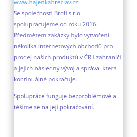
www.hajenkabreclav.cz
Se společností Brofi s.r.o.
spolupracujeme od roku 2016.
Předmětem zakázky bylo vytvoření
několika internetových obchodů pro
prodej našich produktů v ČR i zahraničí
a jejich následný vývoj a správa, která
kontinuálně pokračuje.
Spolupráce funguje bezproblémově a
těšíme se na její pokračování.