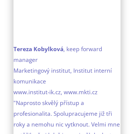
Tereza Kobylková
, keep forward
manager
Marketingový institut, Institut interní
komunikace
www.institut-ik.cz, www.mkti.cz
"Naprosto skvělý přístup a
profesionalita. Spolupracujeme již tři
roky a nemohu nic vytknout. Velmi mne