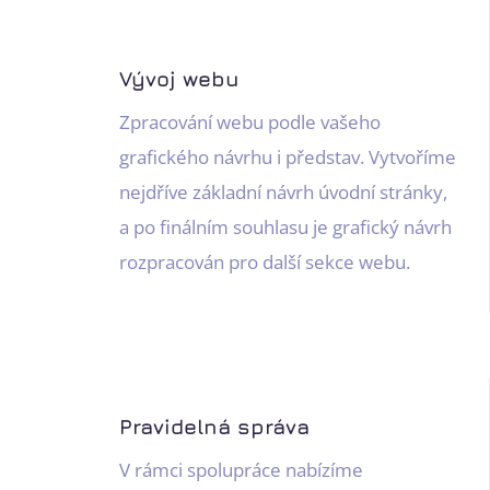
Vývoj webu
Zpracování webu podle vašeho
grafického návrhu i představ. Vytvoříme
nejdříve základní návrh úvodní stránky,
a po finálním souhlasu je grafický návrh
rozpracován pro další sekce webu.
Pravidelná správa
V rámci spolupráce nabízíme