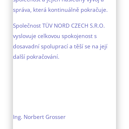
správa, která kontinuálně pokračuje.
Společnost TÜV NORD CZECH S.R.O.
vyslovuje celkovou spokojenost s
dosavadní spoluprací a těší se na její
další pokračování.
Ing. Norbert Grosser