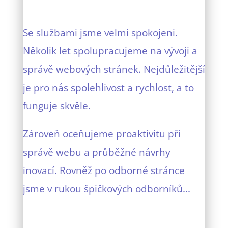
Se službami jsme velmi spokojeni.
Několik let spolupracujeme na vývoji a
správě webových stránek. Nejdůležitější
je pro nás spolehlivost a rychlost, a to
funguje skvěle.
Zároveň oceňujeme proaktivitu při
správě webu a průběžné návrhy
inovací. Rovněž po odborné stránce
jsme v rukou špičkových odborníků...